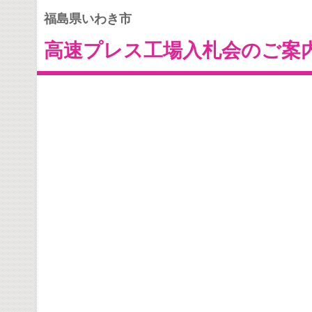
福島県いわき市
高速プレス工場入札会のご案