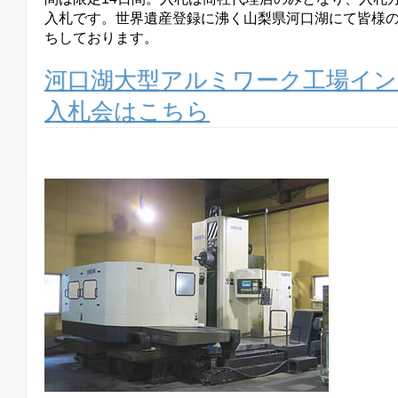
入札です。世界遺産登録に沸く山梨県河口湖にて皆様
ちしております。
河口湖大型アルミワーク工場イ
入札会はこちら